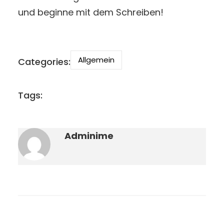
und beginne mit dem Schreiben!
Allgemein
Categories:
Tags:
Adminime