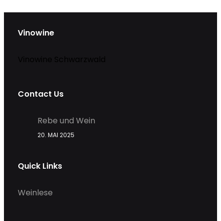
Vinowine
Vinowine Schwarzwald
Contact Us
Rebe und Wein
20. MAI 2025
Quick Links
Weinlese